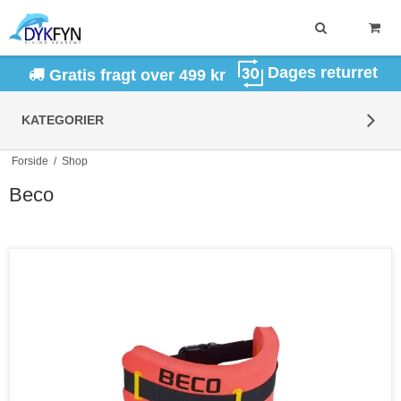
Dages returret
Gratis fragt over 499 kr
KATEGORIER
Forside
/
Shop
Beco