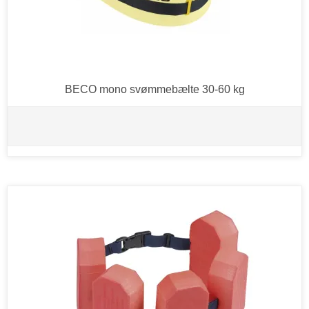
BECO mono svømmebælte 30-60 kg