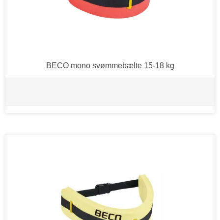
BECO mono svømmebælte 15-18 kg