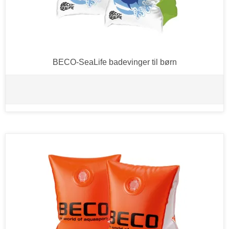
BECO-SeaLife badevinger til børn