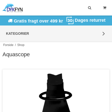
Dages returret
Gratis fragt over 499 kr
KATEGORIER
Forside
/
Shop
Aquascope