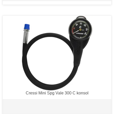
Cressi Mini Spg Vale 300 C konsol