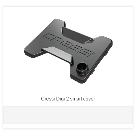
Cressi Digi 2 smart cover