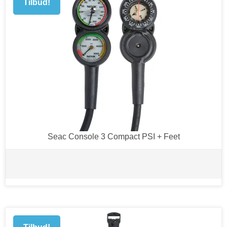
Tilbud!
Seac Console 3 Compact PSI + Feet