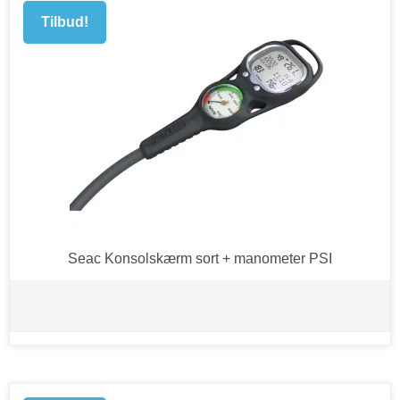
Tilbud!
Seac Konsolskærm sort + manometer PSI