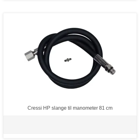
Cressi HP slange til manometer 81 cm