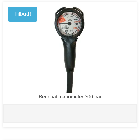
Tilbud!
Beuchat manometer 300 bar