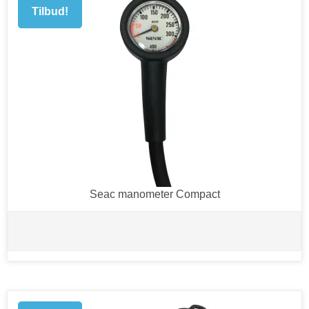
Tilbud!
Seac manometer Compact