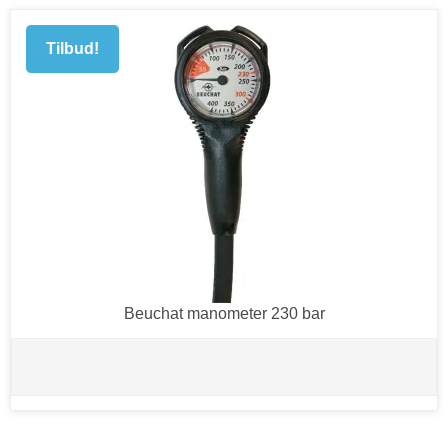
Tilbud!
Beuchat manometer 230 bar