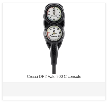
Cressi DP2 Vale 300 C console