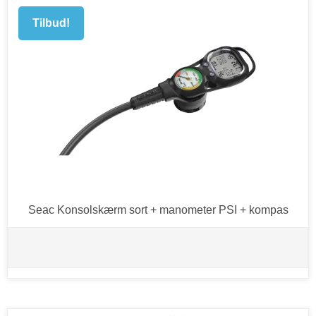
Tilbud!
Seac Konsolskærm sort + manometer PSI + kompas