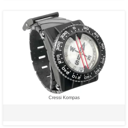
Cressi Kompas