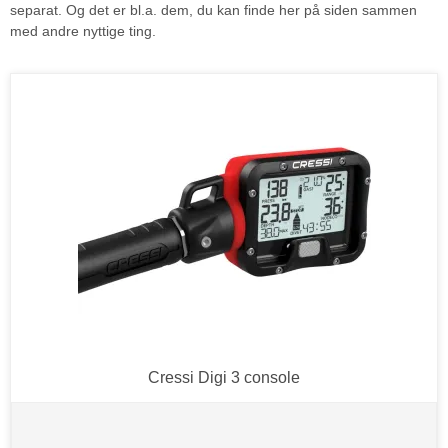
separat. Og det er bl.a. dem, du kan finde her på siden sammen
med andre nyttige ting.
Cressi Digi 3 console