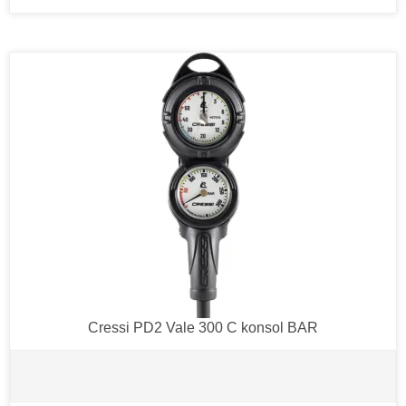
Cressi PD2 Vale 300 C konsol BAR