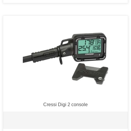
Cressi Digi 2 console