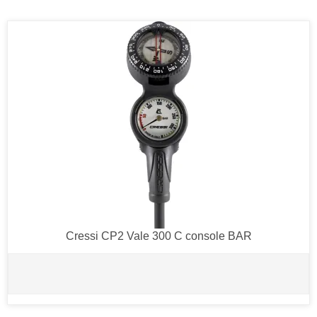
Cressi CP2 Vale 300 C console BAR