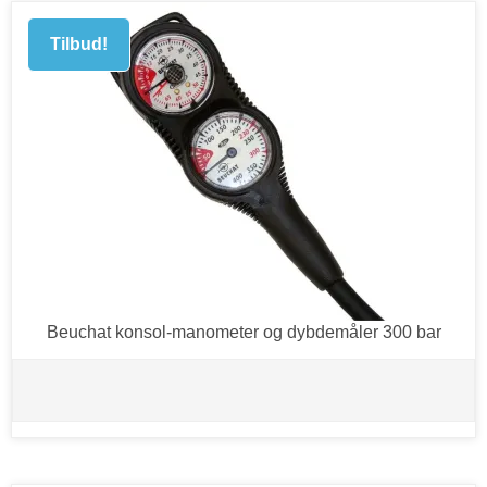
Tilbud!
Beuchat konsol-manometer og dybdemåler 300 bar