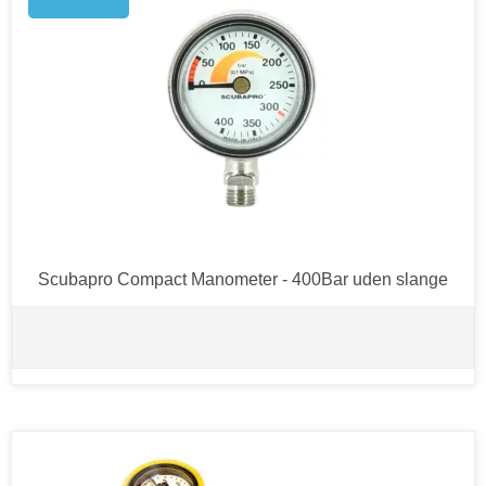
Scubapro Compact Manometer - 400Bar uden slange