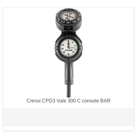
Cressi CPD3 Vale 300 C console BAR