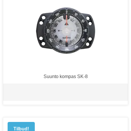
Suunto kompas SK-8
Tilbud!