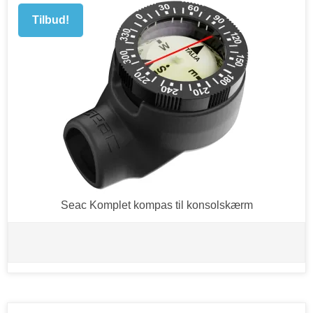
Tilbud!
Seac Komplet kompas til konsolskærm