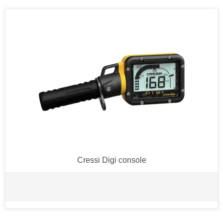
Cressi Digi console