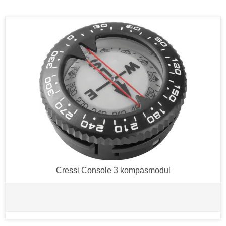
Cressi Console 3 kompasmodul