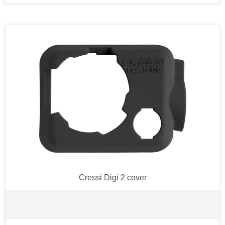
Cressi Digi 2 cover