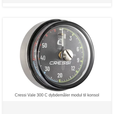
Cressi Vale 300 C dybdemåler modul til konsol