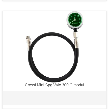
Cressi Mini Spg Vale 300 C modul