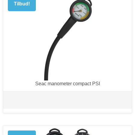
Tilbud!
Seac manometer compact PSI