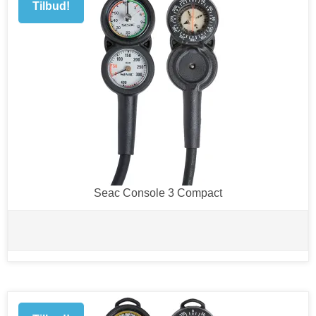
Tilbud!
Seac Console 3 Compact