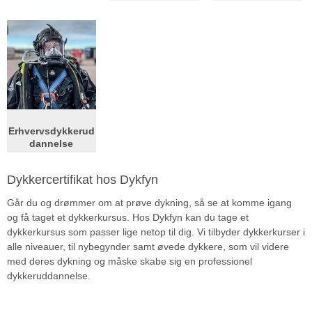
Erhvervsdykkerud
dannelse
Dykkercertifikat hos Dykfyn
Går du og drømmer om at prøve dykning, så se at komme igang
og få taget et dykkerkursus. Hos Dykfyn kan du tage et
dykkerkursus som passer lige netop til dig. Vi tilbyder dykkerkurser i
alle niveauer, til nybegynder samt øvede dykkere, som vil videre
med deres dykning og måske skabe sig en professionel
dykkeruddannelse.