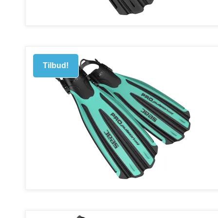
Tilbud!