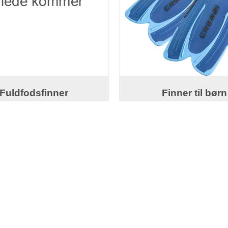
Fuldfodsfinner
Finner til børn