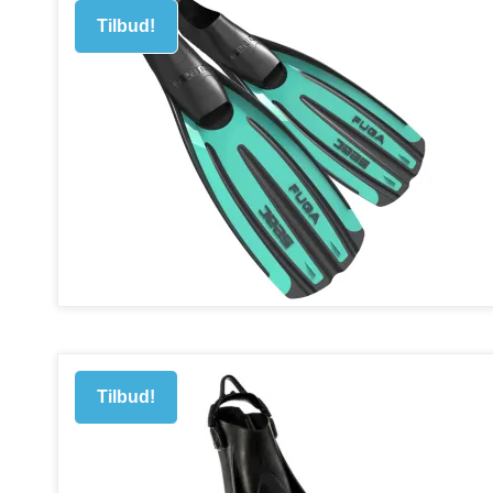
Tilbud!
Tilbud!