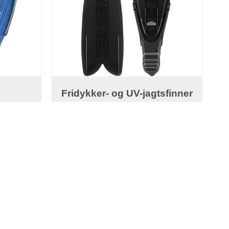
Fridykker- og UV-jagtsfinner