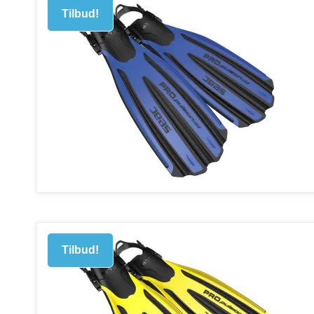
Tilbud!
Tilbud!