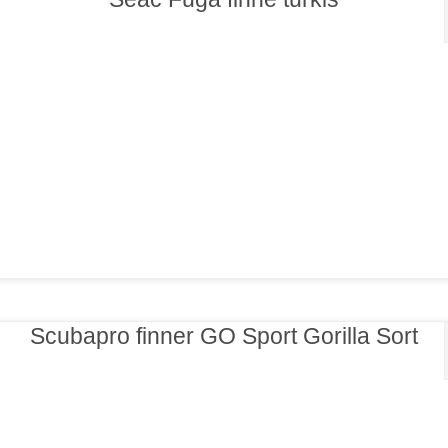
Scubapro finner GO Sport Gorilla Sort