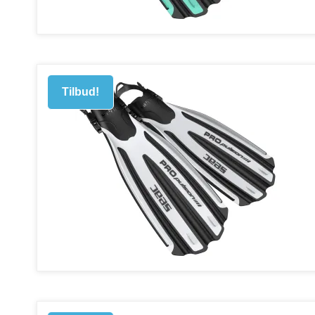
Tilbud!