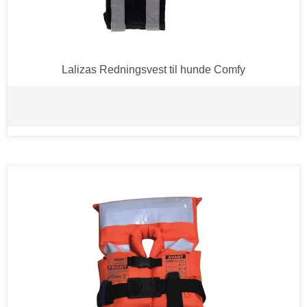
Lalizas Redningsvest til hunde Comfy