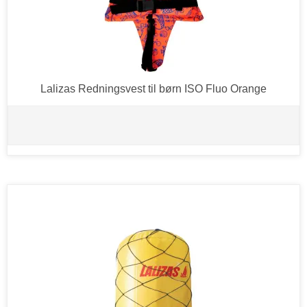
Lalizas Redningsvest til børn ISO Fluo Orange