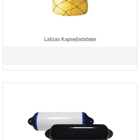
Lalizas Kapsejladsbøje