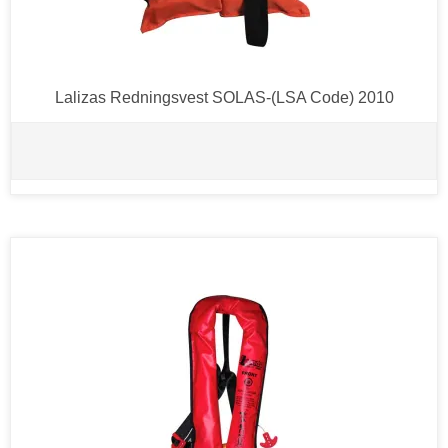
Lalizas Redningsvest SOLAS-(LSA Code) 2010