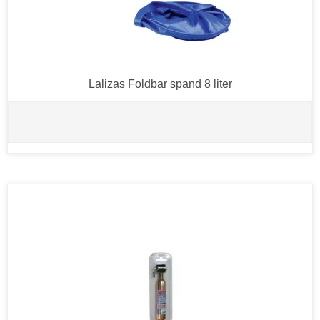
Lalizas Foldbar spand 8 liter