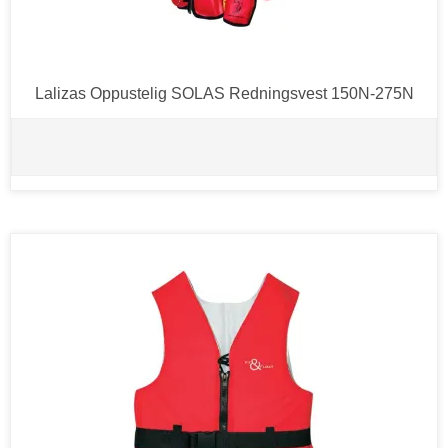
Lalizas Oppustelig SOLAS Redningsvest 150N-275N