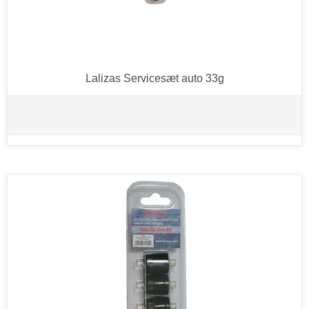
Lalizas Servicesæt auto 33g