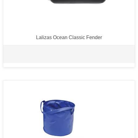
Lalizas Ocean Classic Fender