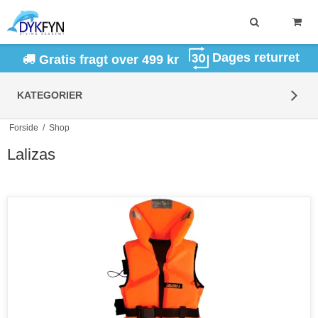
Dages returret
Gratis fragt over 499 kr
KATEGORIER
Forside
/
Shop
Lalizas