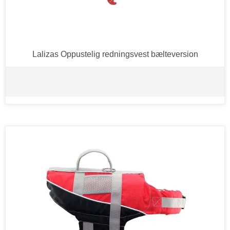
Lalizas Oppustelig redningsvest bælteversion