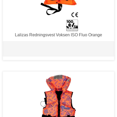
Lalizas Redningsvest Voksen ISO Fluo Orange