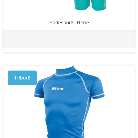
Badeshorts, Herre
Tilbud!