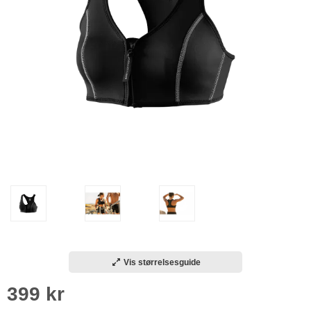
Vis størrelsesguide
399 kr