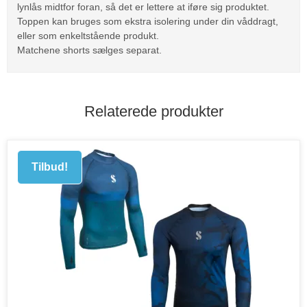
lynlås midtfor foran, så det er lettere at iføre sig produktet.
Toppen kan bruges som ekstra isolering under din våddragt,
eller som enkeltstående produkt.
Matchene shorts sælges separat.
Relaterede produkter
Tilbud!