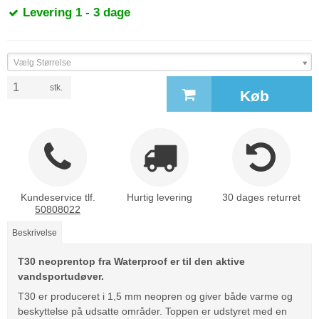
Levering 1 - 3 dage
Vælg Størrelse
stk.
Køb
Kundeservice tlf.
Hurtig levering
30 dages returret
50808022
Beskrivelse
T30 neoprentop fra Waterproof er til den aktive
vandsportudøver.
T30 er produceret i 1,5 mm neopren og giver både varme og
beskyttelse på udsatte områder. Toppen er udstyret med en