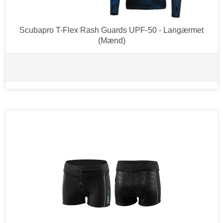
Scubapro T-Flex Rash Guards UPF-50 - Langærmet
(Mænd)