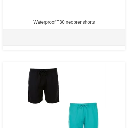
Waterproof T30 neoprenshorts