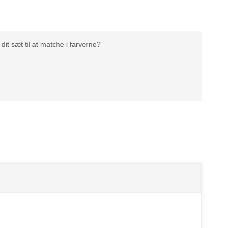
dit sæt til at matche i farverne?