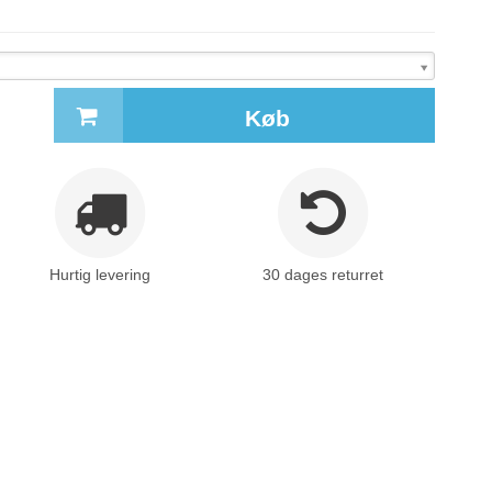
Køb
Hurtig levering
30 dages returret