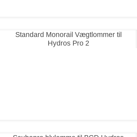
Standard Monorail Vægtlommer til
Hydros Pro 2