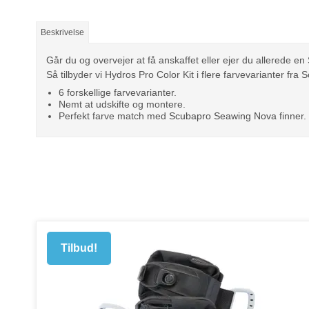
Beskrivelse
Går du og overvejer at få anskaffet eller ejer du allerede en
Så tilbyder vi Hydros Pro Color Kit i flere farvevarianter fra 
6 forskellige farvevarianter.
Nemt at udskifte og montere.
Perfekt farve match med
Scubapro Seawing Nova
finner.
Tilbud!