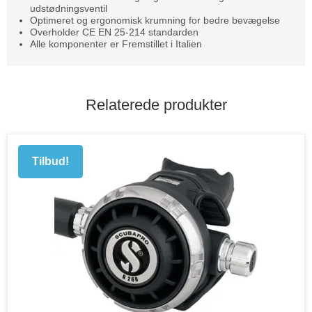
udstødningsventil
Optimeret og ergonomisk krumning for bedre bevægelse
Overholder CE EN 25-214 standarden
Alle komponenter er Fremstillet i Italien
Relaterede produkter
Tilbud!