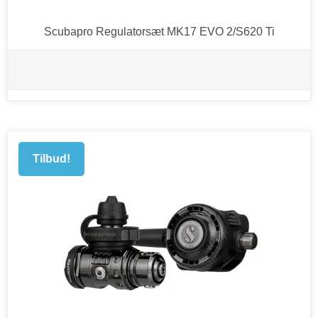
Scubapro Regulatorsæt MK17 EVO 2/S620 Ti
Tilbud!