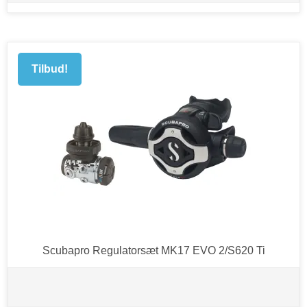
Tilbud!
Scubapro Regulatorsæt MK17 EVO 2/S620 Ti