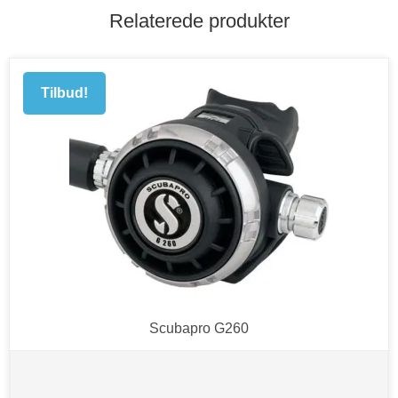
Relaterede produkter
Tilbud!
Scubapro G260