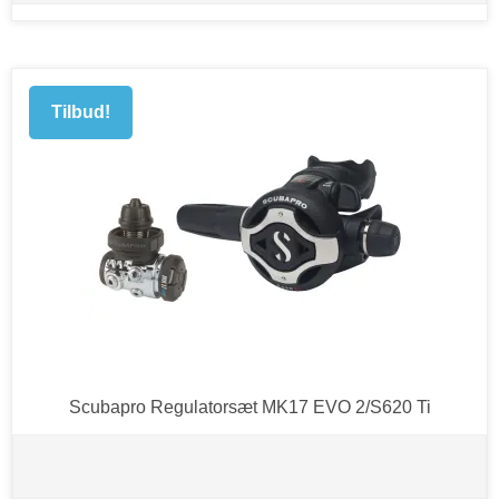
Tilbud!
Scubapro Regulatorsæt MK17 EVO 2/S620 Ti