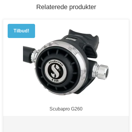
Relaterede produkter
Tilbud!
Scubapro G260