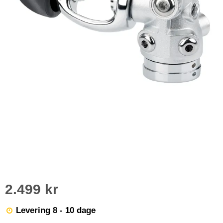
2.499 kr
Levering 8 - 10 dage