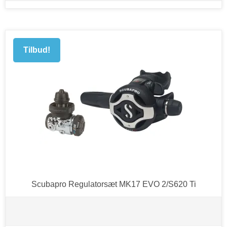
Tilbud!
Scubapro Regulatorsæt MK17 EVO 2/S620 Ti