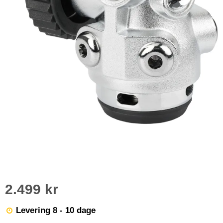
2.499 kr
Levering 8 - 10 dage