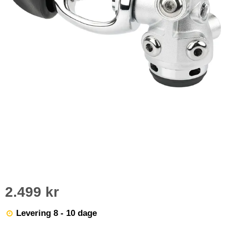
2.499 kr
Levering 8 - 10 dage