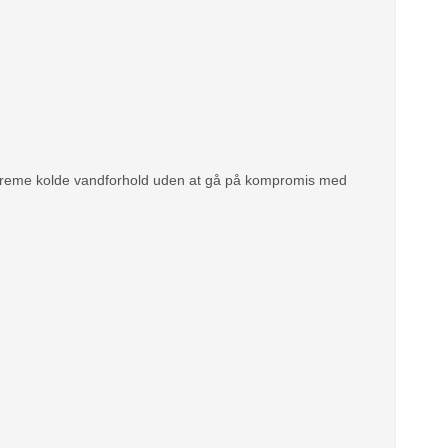
kstreme kolde vandforhold uden at gå på kompromis med