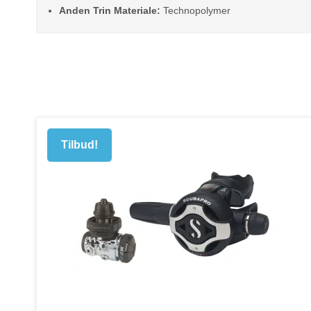
Anden Trin Materiale:
Technopolymer
Tilbud!