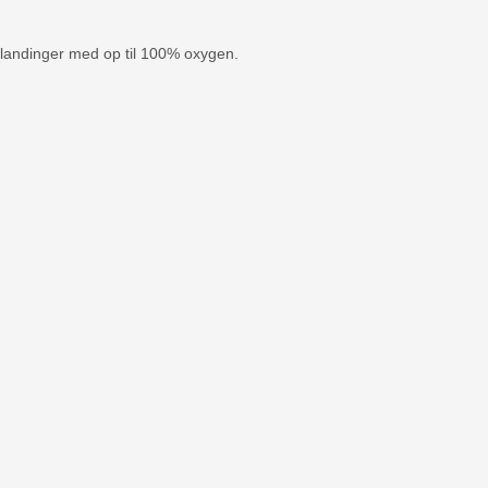
tblandinger med op til 100% oxygen.