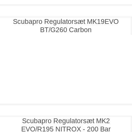
Scubapro Regulatorsæt MK19EVO
BT/G260 Carbon
Scubapro Regulatorsæt MK2
EVO/R195 NITROX - 200 Bar