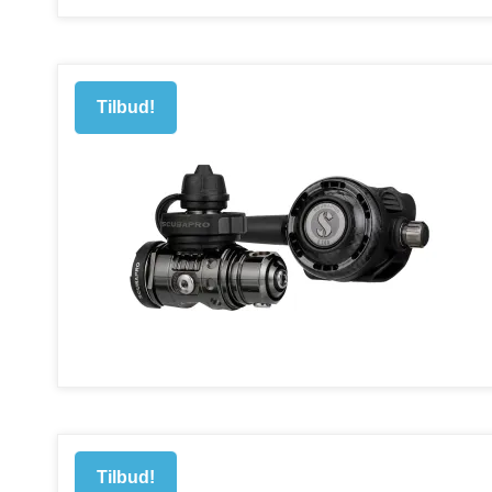
Tilbud!
Tilbud!