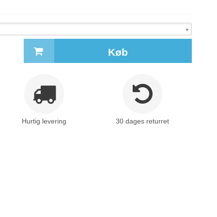
Køb
Hurtig levering
30 dages returret