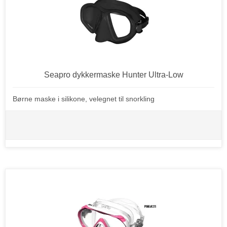
Seapro dykkermaske Hunter Ultra-Low
Børne maske i silikone, velegnet til snorkling