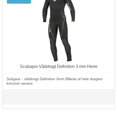
Scubapro Våddragt Definition 3 mm Herre
Subgear - våddragt Definition 3mm Billede af hele dragten
kommer senere