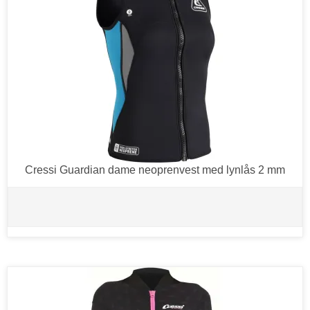
Cressi Guardian dame neoprenvest med lynlås 2 mm