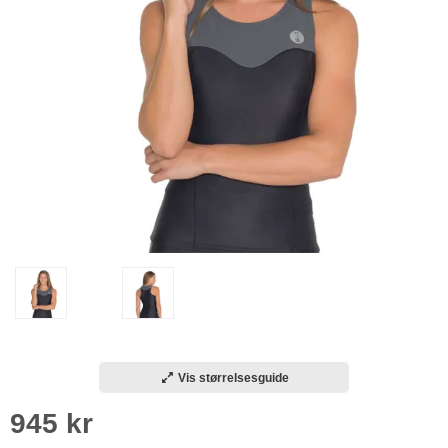
Vis størrelsesguide
945 kr