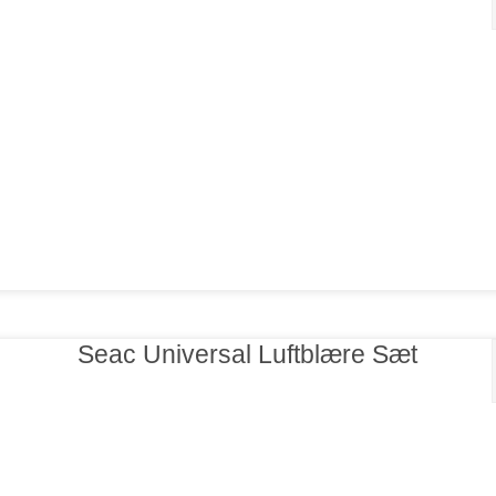
Seac Universal Luftblære Sæt