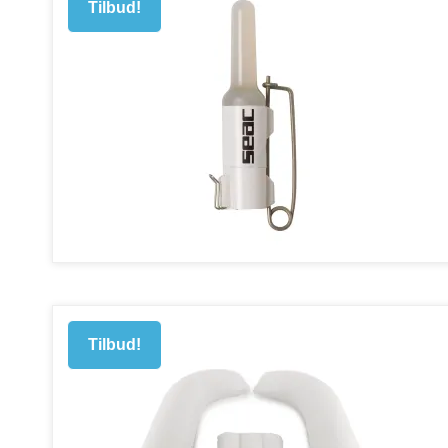
Tilbud!
Tilbud!