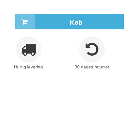
Køb
Hurtig levering
30 dages returret