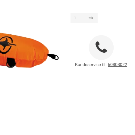
stk.
Kundeservice tlf.
50808022