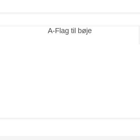
A-Flag til bøje