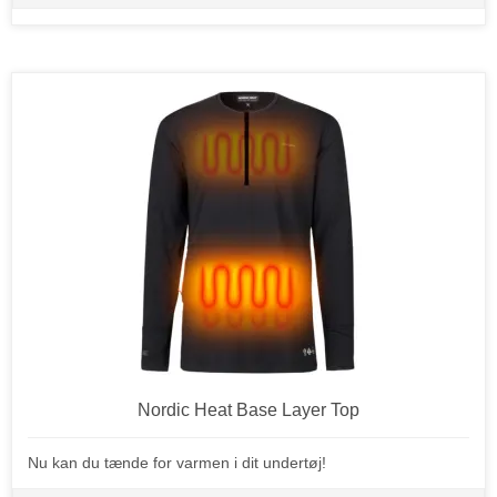
Nordic Heat Base Layer Top
Nu kan du tænde for varmen i dit undertøj!