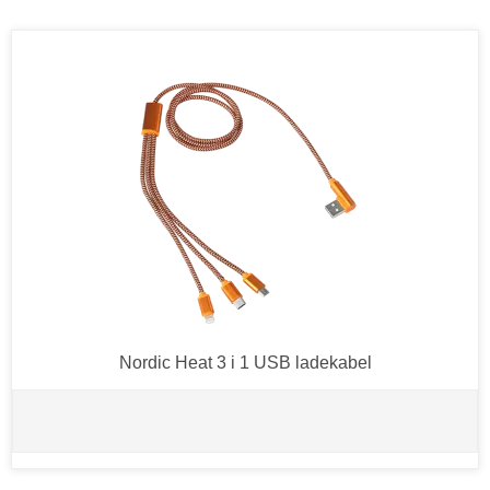
Nordic Heat 3 i 1 USB ladekabel