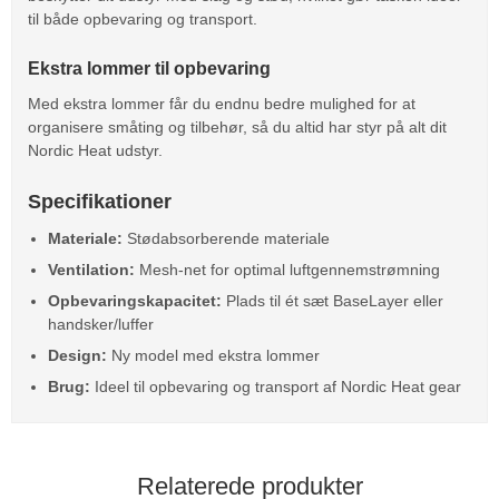
til både opbevaring og transport.
Ekstra lommer til opbevaring
Med ekstra lommer får du endnu bedre mulighed for at
organisere småting og tilbehør, så du altid har styr på alt dit
Nordic Heat udstyr.
Specifikationer
Materiale:
Stødabsorberende materiale
Ventilation:
Mesh-net for optimal luftgennemstrømning
Opbevaringskapacitet:
Plads til ét sæt BaseLayer eller
handsker/luffer
Design:
Ny model med ekstra lommer
Brug:
Ideel til opbevaring og transport af Nordic Heat gear
Relaterede produkter