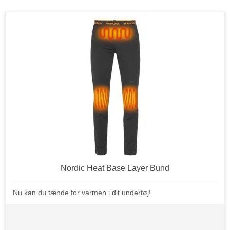
Nordic Heat Base Layer Bund
Nu kan du tænde for varmen i dit undertøj!