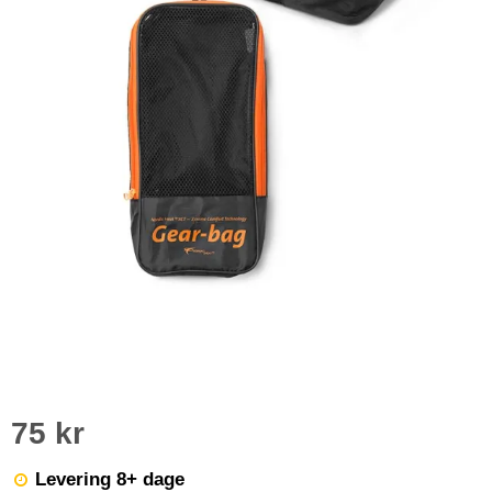
75 kr
Levering 8+ dage