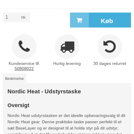
stk.
Køb
Kundeservice tlf.
Hurtig levering
30 dages returret
50808022
Beskrivelse
Nordic Heat - Udstyrstaske
Oversigt
Nordic Heat udstyrstasken er det ideelle opbevaringsvalg til dit
Nordic Heat gear. Denne praktiske taske passer perfekt til et
sæt BaseLayer og er designet til at holde styr på dit udstyr,