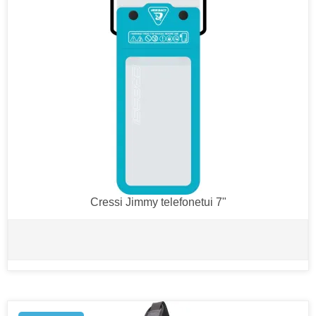
Cressi Jimmy telefonetui 7"