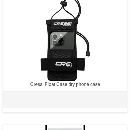
Cressi Float Case dry phone case