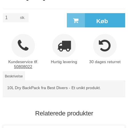
stk.
Køb
Kundeservice tlf.
Hurtig levering
30 dages returret
50808022
Beskrivelse
10L Dry BackPack fra Best Divers - Et unikt produkt.
Relaterede produkter