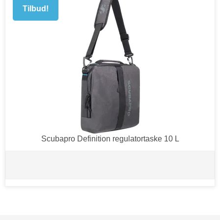
Tilbud!
Scubapro Definition regulatortaske 10 L