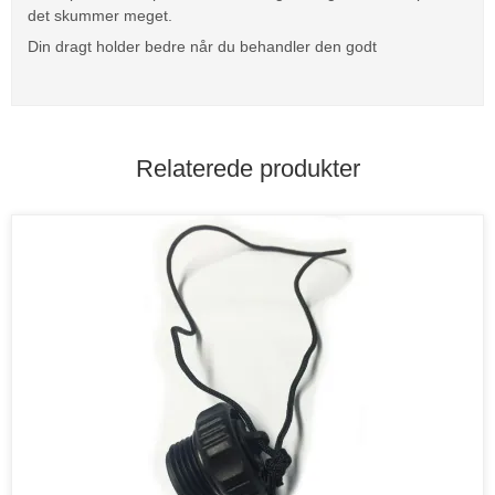
det skummer meget.
Din dragt holder bedre når du behandler den godt
Relaterede produkter