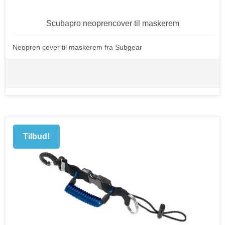
Scubapro neoprencover til maskerem
Neopren cover til maskerem fra Subgear
Tilbud!