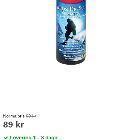
Normalpris
99 kr
89 kr
Levering 1 - 3 dage