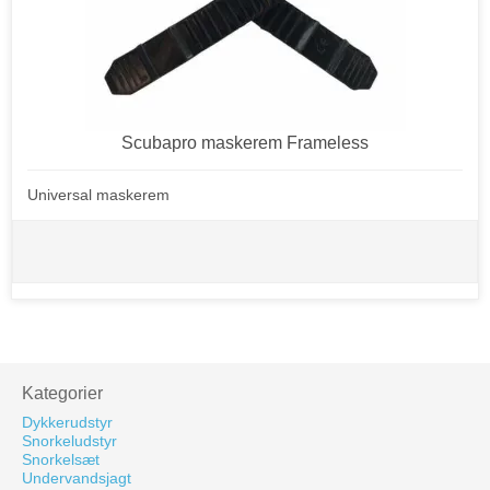
Scubapro maskerem Frameless
Universal maskerem
Kategorier
Dykkerudstyr
Snorkeludstyr
Snorkelsæt
Undervandsjagt