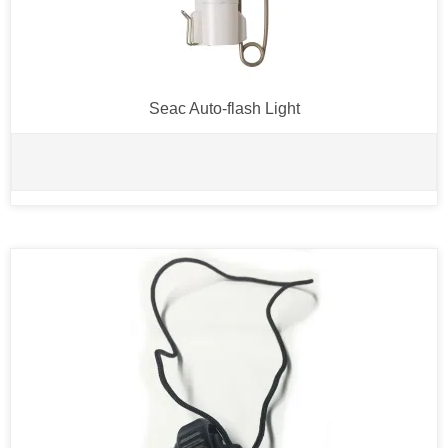
Seac Auto-flash Light