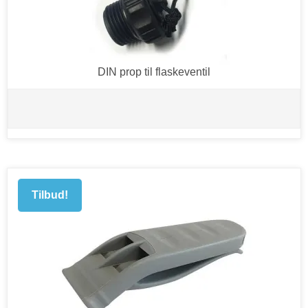
DIN prop til flaskeventil
Tilbud!