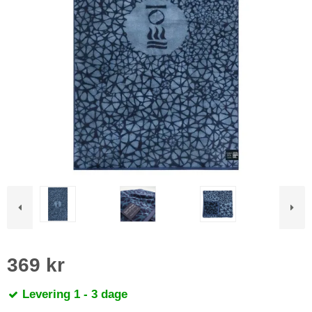
369 kr
Levering 1 - 3 dage