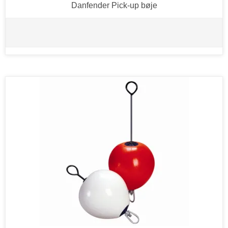
Danfender Pick-up bøje