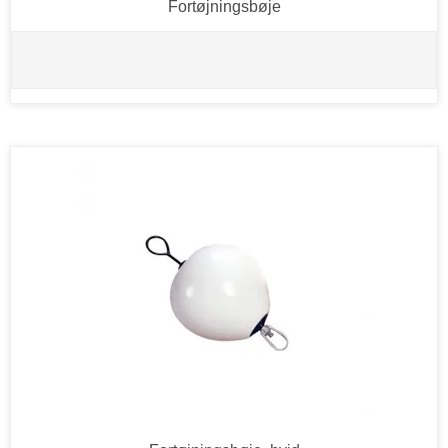
Fortøjningsbøje