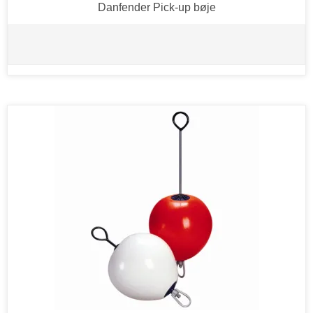
Danfender Pick-up bøje