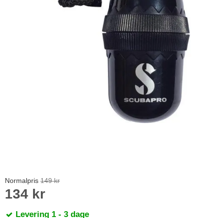
Normalpris
149 kr
134 kr
Levering 1 - 3 dage