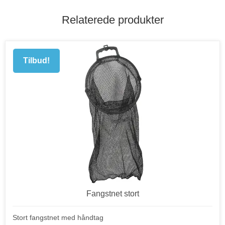
Relaterede produkter
Tilbud!
Fangstnet stort
Stort fangstnet med håndtag