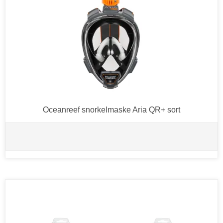
Oceanreef snorkelmaske Aria QR+ sort