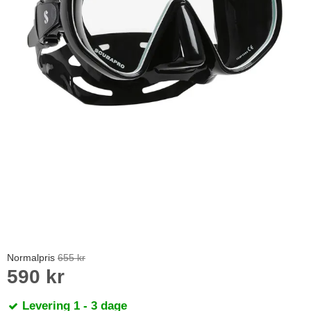
Normalpris
655 kr
590 kr
Levering 1 - 3 dage