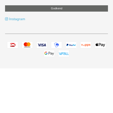
Godkend
Instagram