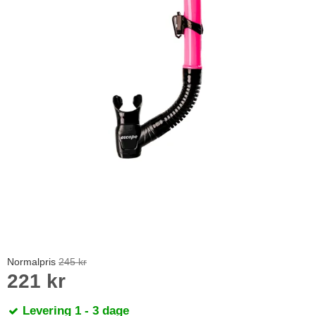
Normalpris
245 kr
221 kr
Levering 1 - 3 dage