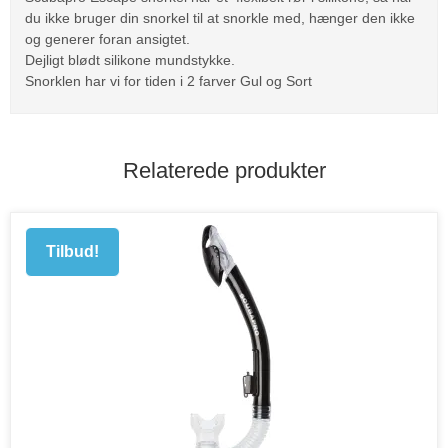
du ikke bruger din snorkel til at snorkle med, hænger den ikke
og generer foran ansigtet.
Dejligt blødt silikone mundstykke.
Snorklen har vi for tiden i 2 farver Gul og Sort
Relaterede produkter
Tilbud!