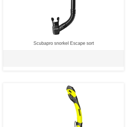
Scubapro snorkel Escape sort