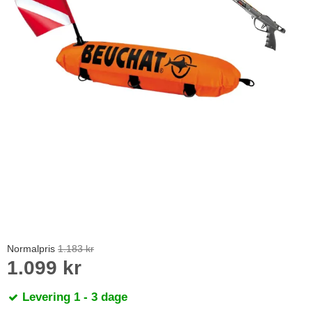
Normalpris
1.183 kr
1.099 kr
Levering 1 - 3 dage