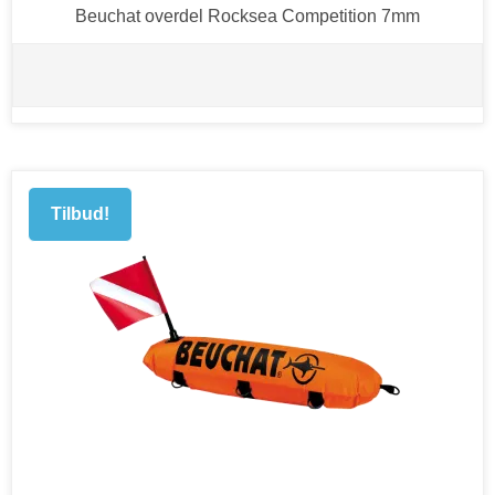
Beuchat overdel Rocksea Competition 7mm
Tilbud!