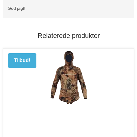
God jagt!
Relaterede produkter
Tilbud!