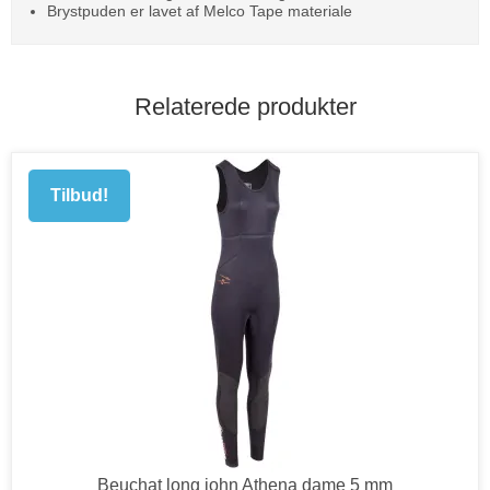
Brystpuden er lavet af Melco Tape materiale
Relaterede produkter
Tilbud!
Beuchat long john Athena dame 5 mm