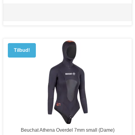
Tilbud!
Beuchat Athena Overdel 7mm small (Dame)