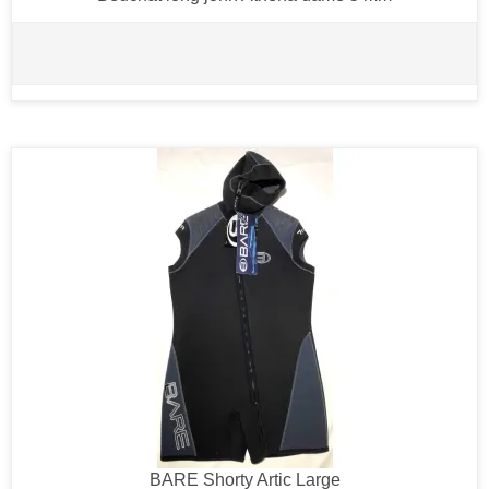
BARE Shorty Artic Large