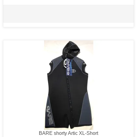
BARE shorty Artic XL-Short