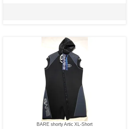
BARE shorty Artic XL-Short