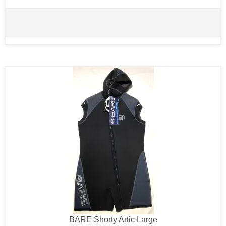
BARE Shorty Artic Large