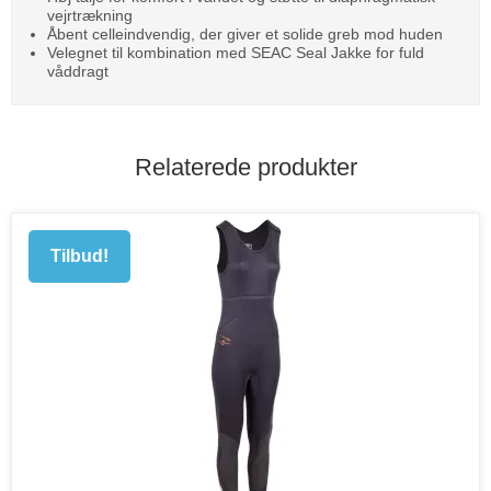
vejrtrækning
Åbent celleindvendig, der giver et solide greb mod huden
Velegnet til kombination med SEAC Seal Jakke for fuld
våddragt
Relaterede produkter
Tilbud!