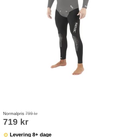
Normalpris
799 kr
719 kr
Levering 8+ dage