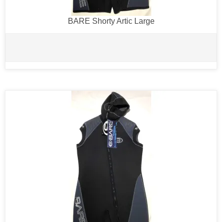
BARE Shorty Artic Large