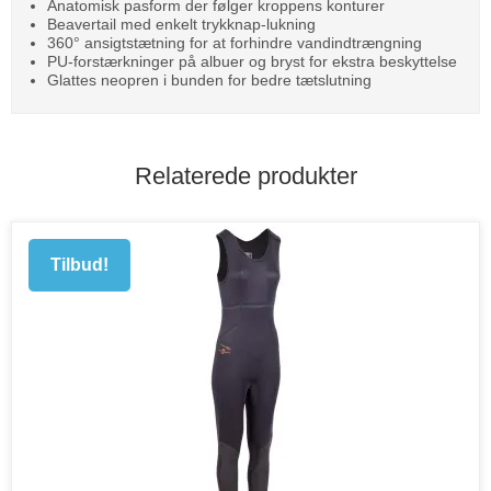
Anatomisk pasform der følger kroppens konturer
Beavertail med enkelt trykknap-lukning
360° ansigtstætning for at forhindre vandindtrængning
PU-forstærkninger på albuer og bryst for ekstra beskyttelse
Glattes neopren i bunden for bedre tætslutning
Relaterede produkter
Tilbud!