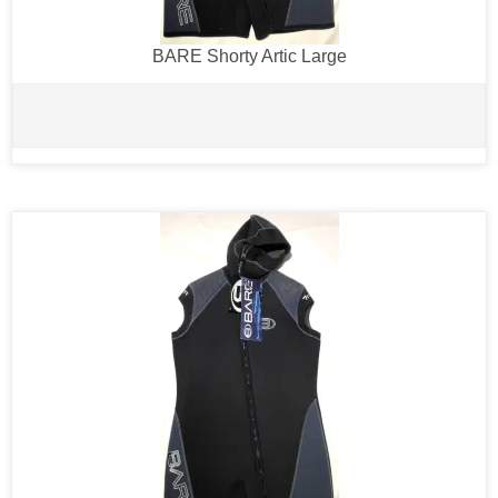
BARE Shorty Artic Large