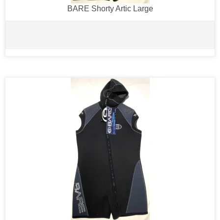
BARE Shorty Artic Large