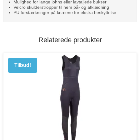
Mulighed for lange johns eller lavtaljede bukser
Velcro skulderstropper til nem på- og afklædning
PU forstærkninger på knæene for ekstra beskyttelse
Relaterede produkter
Tilbud!