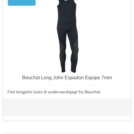
Beuchat Long John Espadon Equipe 7mm
Fed longjohn buks til undervandsjagt fra Beuchat