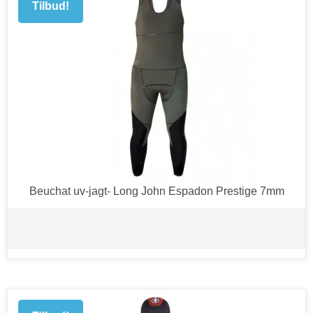
Tilbud!
Beuchat uv-jagt- Long John Espadon Prestige 7mm