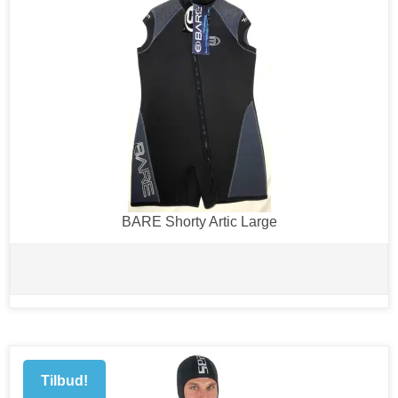
BARE Shorty Artic Large
Tilbud!