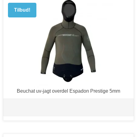
Tilbud!
Beuchat uv-jagt overdel Espadon Prestige 5mm