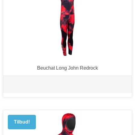
Beuchat Long John Redrock
Tilbud!