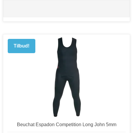
Tilbud!
Beuchat Espadon Competition Long John 5mm