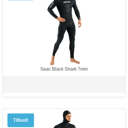
Seac Black Shark 7mm
Tilbud!