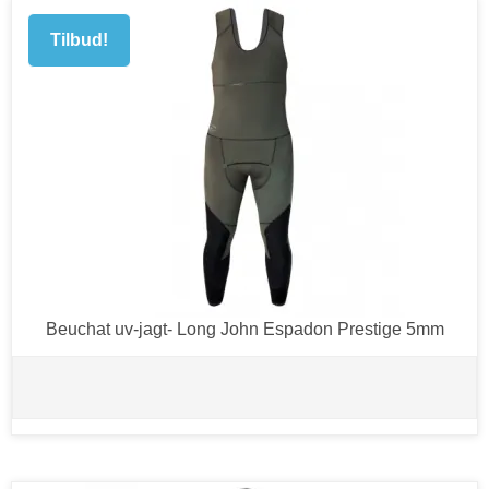
Tilbud!
Beuchat uv-jagt- Long John Espadon Prestige 5mm