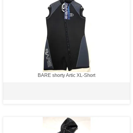
BARE shorty Artic XL-Short