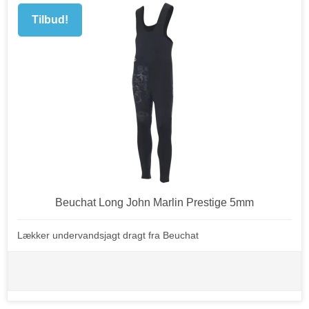
Tilbud!
Beuchat Long John Marlin Prestige 5mm
Lækker undervandsjagt dragt fra Beuchat