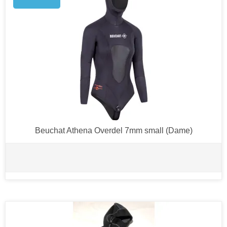
Beuchat Athena Overdel 7mm small (Dame)