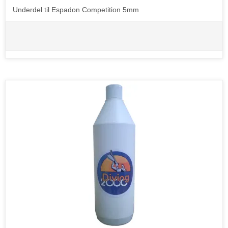
Underdel til Espadon Competition 5mm