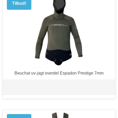
Tilbud!
Beuchat uv-jagt overdel Espadon Prestige 7mm