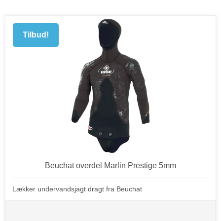
Tilbud!
Beuchat overdel Marlin Prestige 5mm
Lækker undervandsjagt dragt fra Beuchat