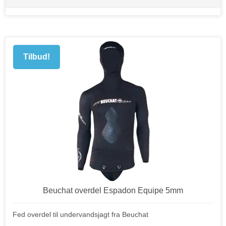
Tilbud!
Beuchat overdel Espadon Equipe 5mm
Fed overdel til undervandsjagt fra Beuchat