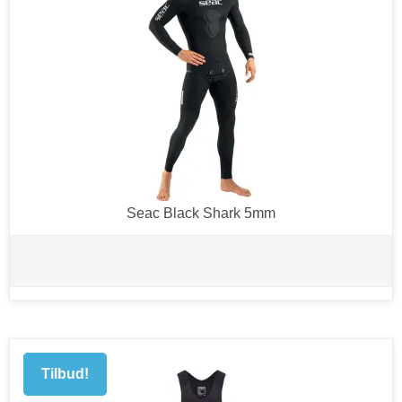
Seac Black Shark 5mm
Tilbud!