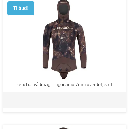
Tilbud!
Beuchat våddragt Trigocamo 7mm overdel, str. L