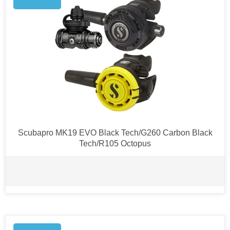
Scubapro MK19 EVO Black Tech/G260 Carbon Black
Tech/R105 Octopus