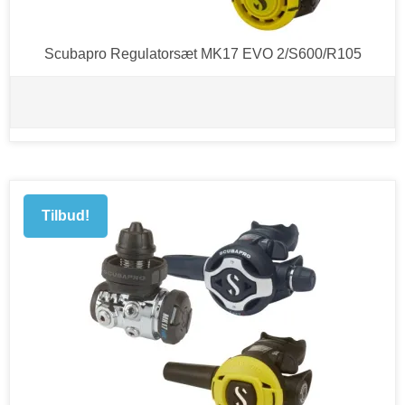
Scubapro Regulatorsæt MK17 EVO 2/S600/R105
Tilbud!