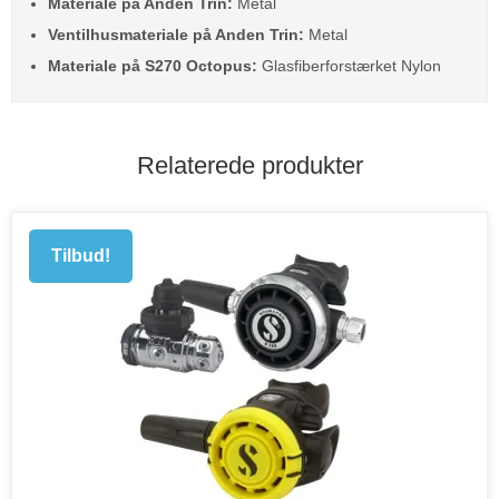
Materiale på Anden Trin:
Metal
Ventilhusmateriale på Anden Trin:
Metal
Materiale på S270 Octopus:
Glasfiberforstærket Nylon
Relaterede produkter
Tilbud!