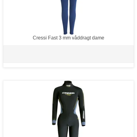
Cressi Fast 3 mm våddragt dame