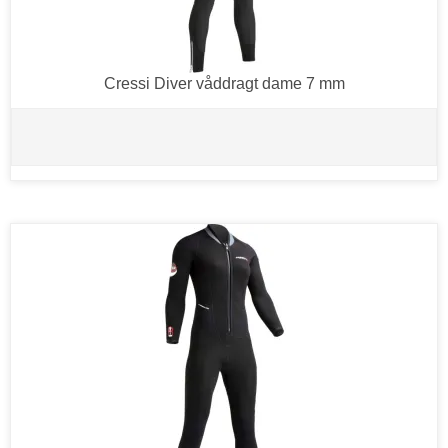
Cressi Diver våddragt dame 7 mm