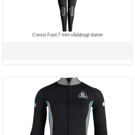
Cressi Fast 7 mm våddragt dame