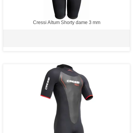
Cressi Altum Shorty dame 3 mm