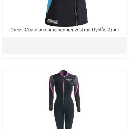
Cressi Guardian dame neoprenvest med lynlås 2 mm