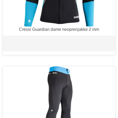
Cressi Guardian dame neoprenjakke 2 mm