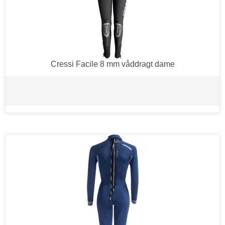
Cressi Facile 8 mm våddragt dame