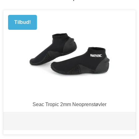
Tilbud!
Seac Tropic 2mm Neoprenstøvler