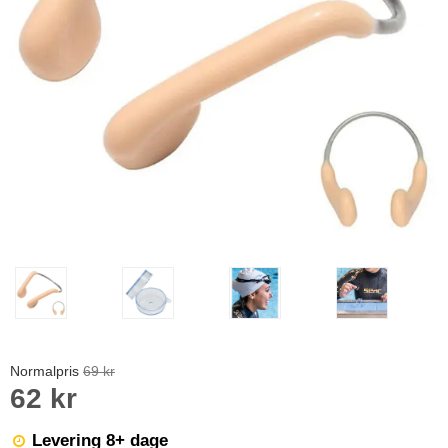
Normalpris
69 kr
62 kr
Levering 8+ dage