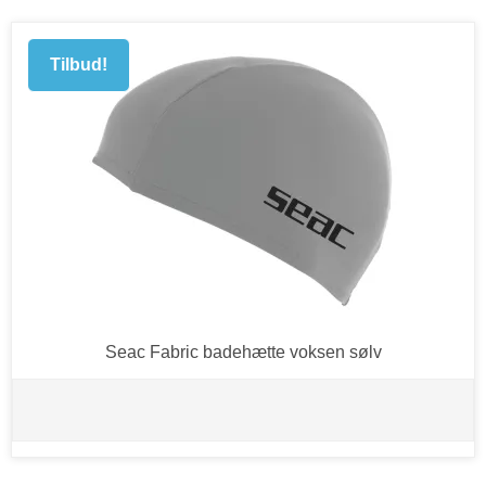
Tilbud!
Seac Fabric badehætte voksen sølv