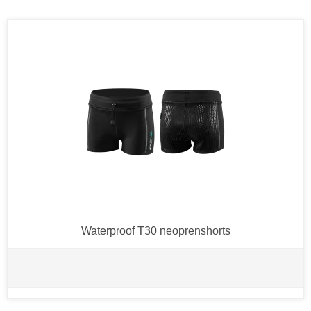
Waterproof T30 neoprenshorts