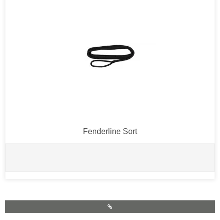
Fenderline Sort