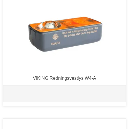
VIKING Redningsvestlys W4-A