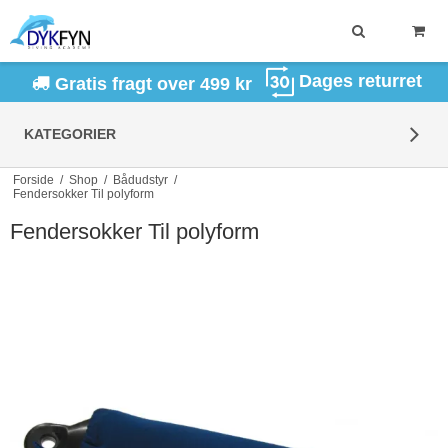
Dages returret
Gratis fragt over 499 kr
KATEGORIER
Forside
/
Shop
/
Bådudstyr
/
Fendersokker Til polyform
Fendersokker Til polyform