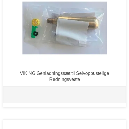
VIKING Genladningssæt til Selvoppustelige
Redningsveste