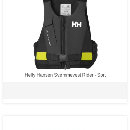
Helly Hansen Svømmevest Rider - Sort