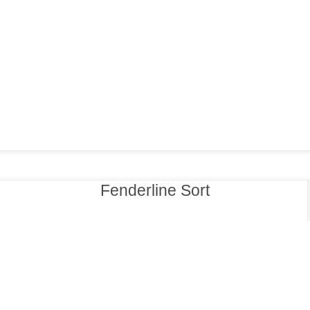
Fenderline Sort