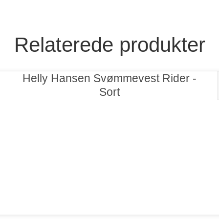
Relaterede produkter
Helly Hansen Svømmevest Rider -
Sort