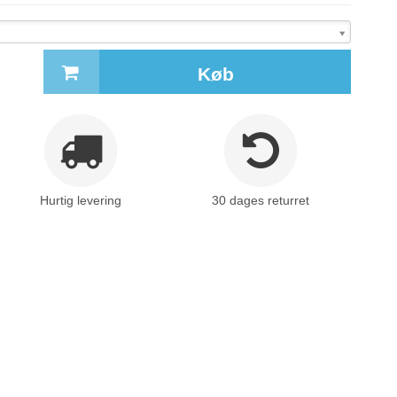
Køb
Hurtig levering
30 dages returret