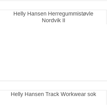
Helly Hansen Herregummistøvle
Nordvik II
Helly Hansen Track Workwear sok