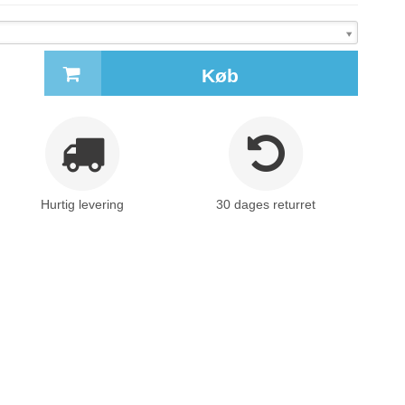
Køb
Hurtig levering
30 dages returret