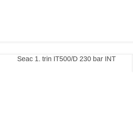
Seac 1. trin IT500/D 230 bar INT