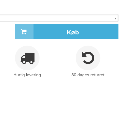
Køb
Hurtig levering
30 dages returret