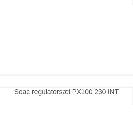
Seac regulatorsæt PX100 230 INT