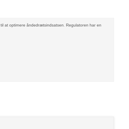
 til at optimere åndedrætsindsatsen. Regulatoren har en