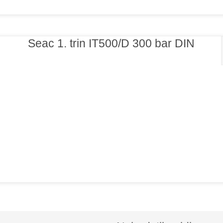
Seac 1. trin IT500/D 300 bar DIN